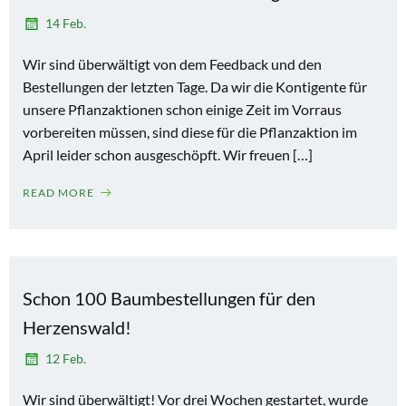
14 Feb.
Wir sind überwältigt von dem Feedback und den
Bestellungen der letzten Tage. Da wir die Kontigente für
unsere Pflanzaktionen schon einige Zeit im Vorraus
vorbereiten müssen, sind diese für die Pflanzaktion im
April leider schon ausgeschöpft. Wir freuen […]
READ MORE
Schon 100 Baumbestellungen für den
Herzenswald!
12 Feb.
Wir sind überwältigt! Vor drei Wochen gestartet, wurde