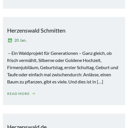
Herzenswald Schmitten
20 Jan.
– Ein Waldprojekt für Generationen – Ganz gleich, ob
frisch vermählt, Silberne oder Goldene Hochzeit,
Firmenjubiläum, Geburtstag, erster Schultag, Geburt und
Taufe oder einfach mal zwischendurch: Anlässe, einen
Baum zu pflanzen, gibt es viele. Und dies ist in […]
READ MORE
Herzenswald.de