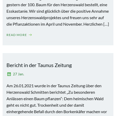
gestern der 100. Baum für den Herzenswald bestellt, eine
Esskastanie. Wir sind glücklich über die positive Annahme
unseres Herzenswaldprojektes und freuen uns sehr auf
die Pflanzaktionen im April und November. Herzlichen […]
READ MORE
Bericht in der Taunus Zeitung
27 Jan.
Am 26.01.2021 wurde in der Taunus Zeitung über den
Herzenswald Schmitten berichtet „Zu besonderen
Anlässen einen Baum pflanzen“: Dem heimischen Wald
geht es nicht gut. Trockenheit und der damit
einhergehende Befall durch den Borkenkäfer machen vor