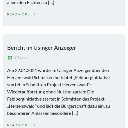
allem den Fichten zu […]
READ MORE
Bericht im Usinger Anzeiger
24 Jan.
Am 22.01.2021 wurde im Usinger Anzeiger über den
Herzenswald Schmitten berichtet „Feldberginitiative
startet in Schmitten Projekt Herzenswald“:
Wiederaufforstung ohne Nutzholzarten: Die
Feldberginitiative startet in Schmitten das Projekt
„Herzenswald“ und lädt die Bürgerschaft dazu ein, zu
besonderen Anlässen besondere […]
READ MORE