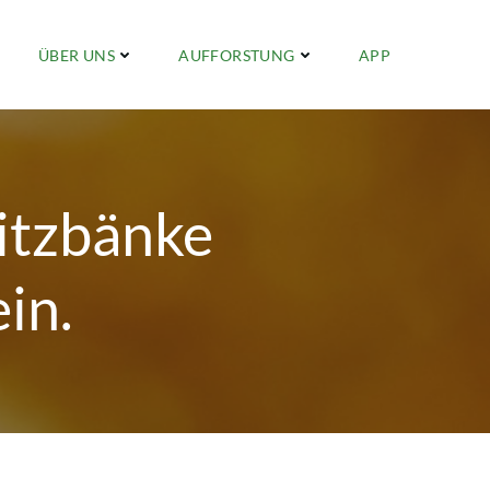
ÜBER UNS
AUFFORSTUNG
APP
itzbänke
in.