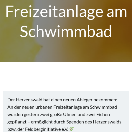
Freizeitanlage am
Schwimmbad
Der Herzenswald hat einen neuen Ableger bekommen:
An der neuen urbanen Freizeitanlage am Schwimmbad
wurden gestern zwei große Ulmen und zwei Eichen
gepflanzt – ermöglicht durch Spenden des Herzenswalds
bzw. der Feldberginitiative e.V.