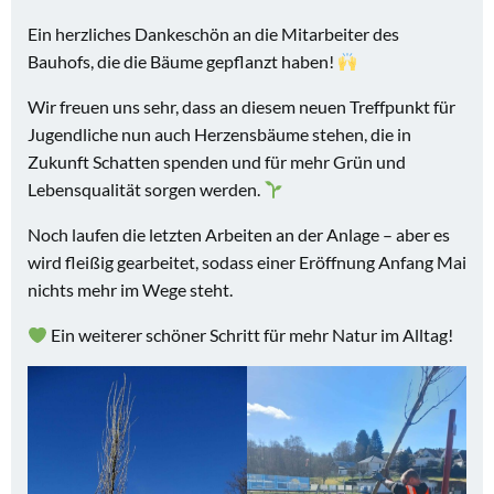
Ein herzliches Dankeschön an die Mitarbeiter des
Bauhofs, die die Bäume gepflanzt haben!
Wir freuen uns sehr, dass an diesem neuen Treffpunkt für
Jugendliche nun auch Herzensbäume stehen, die in
Zukunft Schatten spenden und für mehr Grün und
Lebensqualität sorgen werden.
Noch laufen die letzten Arbeiten an der Anlage – aber es
wird fleißig gearbeitet, sodass einer Eröffnung Anfang Mai
nichts mehr im Wege steht.
Ein weiterer schöner Schritt für mehr Natur im Alltag!