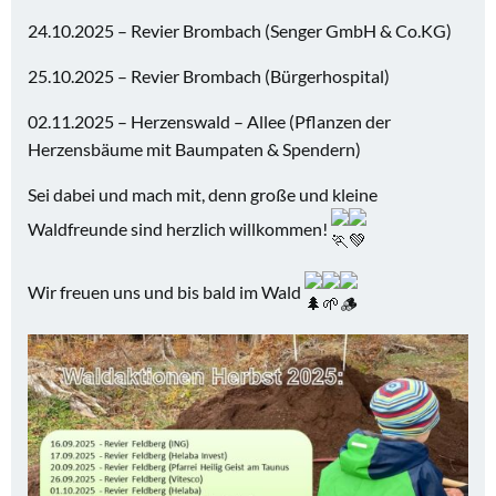
24.10.2025 – Revier Brombach (Senger GmbH & Co.KG)
25.10.2025 – Revier Brombach (Bürgerhospital)
02.11.2025 – Herzenswald – Allee (Pflanzen der
Herzensbäume mit Baumpaten & Spendern)
Sei dabei und mach mit, denn große und kleine
Waldfreunde sind herzlich willkommen!
Wir freuen uns und bis bald im Wald