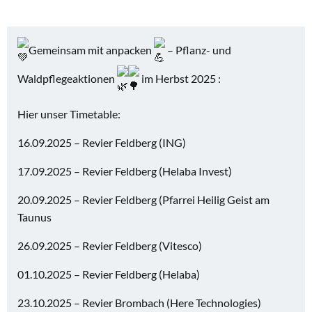
Gemeinsam mit anpacken
– Pflanz- und
Waldpflegeaktionen
im Herbst 2025 :
Hier
unser Timetable:
16.09.2025 – Revier Feldberg (ING)
17.09.2025 – Revier Feldberg (Helaba Invest)
20.09.2025 – Revier Feldberg (Pfarrei Heilig Geist am
Taunus
26.09.2025 – Revier Feldberg (Vitesco)
01.10.2025 – Revier Feldberg (Helaba)
23.10.2025 – Revier Brombach (Here Technologies)