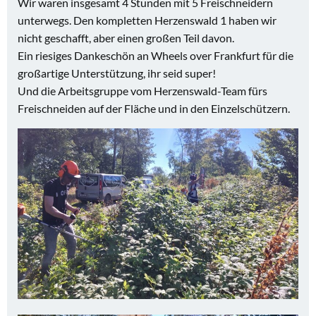
Wir waren insgesamt 4 Stunden mit 5 Freischneidern
unterwegs. Den kompletten Herzenswald 1 haben wir
nicht geschafft, aber einen großen Teil davon.
Ein riesiges Dankeschön an Wheels over Frankfurt für die
großartige Unterstützung, ihr seid super!
Und die Arbeitsgruppe vom Herzenswald-Team fürs
Freischneiden auf der Fläche und in den Einzelschützern.