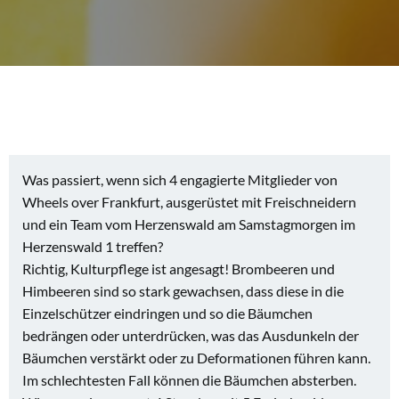
Was passiert, wenn sich 4 engagierte Mitglieder von
Wheels over Frankfurt, ausgerüstet mit Freischneidern
und ein Team vom Herzenswald am Samstagmorgen im
Herzenswald 1 treffen?
Richtig, Kulturpflege ist angesagt! Brombeeren und
Himbeeren sind so stark gewachsen, dass diese in die
Einzelschützer eindringen und so die Bäumchen
bedrängen oder unterdrücken, was das Ausdunkeln der
Bäumchen verstärkt oder zu Deformationen führen kann.
Im schlechtesten Fall können die Bäumchen absterben.