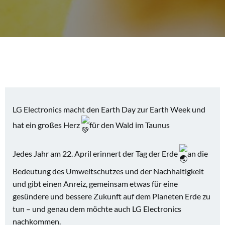
LG Electronics macht den Earth Day zur Earth Week und
hat ein großes Herz
für den Wald im Taunus
Jedes Jahr am 22. April erinnert der Tag der Erde
an die
Bedeutung des Umweltschutzes und der Nachhaltigkeit
und gibt einen Anreiz, gemeinsam etwas für eine
gesündere und bessere Zukunft auf dem Planeten Erde zu
tun – und genau dem möchte auch LG Electronics
nachkommen.