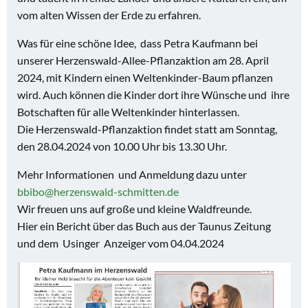
vom alten Wissen der Erde zu erfahren.
Was für eine schöne Idee, dass Petra Kaufmann bei
unserer Herzenswald-Allee-Pflanzaktion am 28. April
2024, mit Kindern einen Weltenkinder-Baum pflanzen
wird. Auch können die Kinder dort ihre Wünsche und ihre
Botschaften für alle Weltenkinder hinterlassen.
Die Herzenswald-Pflanzaktion findet statt am Sonntag,
den 28.04.2024 von 10.00 Uhr bis 13.30 Uhr.
Mehr Informationen und Anmeldung dazu unter
bbibo@herzenswald-schmitten.de
Wir freuen uns auf große und kleine Waldfreunde.
Hier ein Bericht über das Buch aus der Taunus Zeitung
und dem Usinger Anzeiger vom 04.04.2024