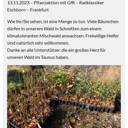
13.11.2023 – Pflanzaktion mit GfR – Radklassiker
Eschborn – Frankfurt
Wie Ihr/Sie sehen, ist eine Menge zu tun. Viele Bäumchen
dürfen in unserem Wald in Schmitten zum einem
klimatoleranten Mischwald anwachsen. Freiwillige Helfer
sind natürlich sehr willkommen.
Danke an alle Unterstützer, die ein großes Herz für
unseren Wald im Taunus haben.