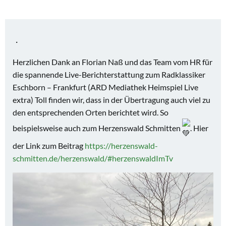
·
Herzlichen Dank an Florian Naß und das Team vom HR für
die spannende Live-Berichterstattung zum Radklassiker
Eschborn – Frankfurt (ARD Mediathek Heimspiel Live
extra) Toll finden wir, dass in der Übertragung auch viel zu
den entsprechenden Orten berichtet wird. So
beispielsweise auch zum Herzenswald Schmitten
. Hier
der Link zum Beitrag
https://herzenswald-
schmitten.de/herzenswald/#herzenswaldImTv